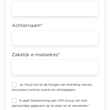
Achternaam
*
Zakelijk e-mailadres
*
Ja, houd mij op de hoogte van branding nieuws,
exclusieve (online) events en whitepapers.
Ik geef toestemming aan VIM Group om mijn
persoonlijke gegevens op te slaan en te verwerken.
*