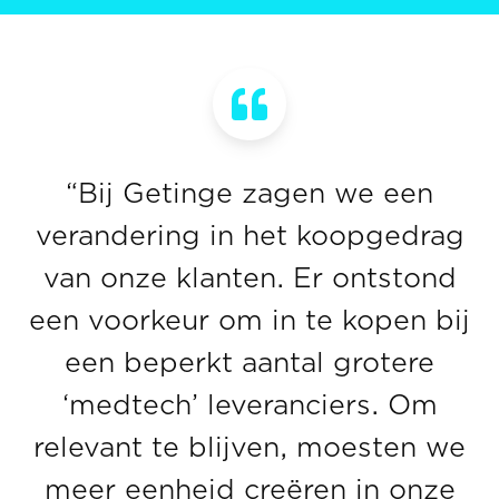
“Bij Getinge zagen we een
verandering in het koopgedrag
van onze klanten. Er ontstond
een voorkeur om in te kopen bij
een beperkt aantal grotere
‘medtech’ leveranciers. Om
relevant te blijven, moesten we
meer eenheid creëren in onze