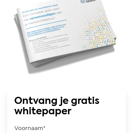
Ontvang je gratis
whitepaper
Voornaam
*