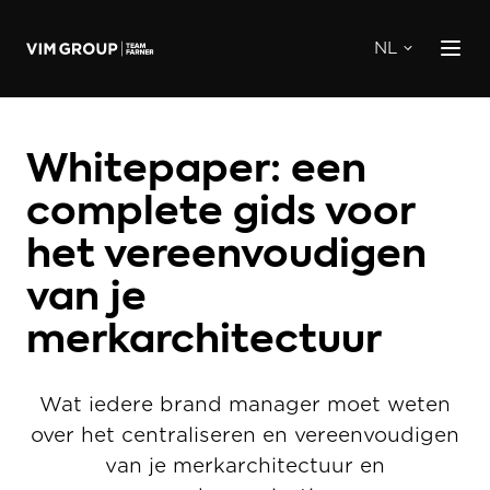
NL
Whitepaper: een
complete gids voor
het vereenvoudigen
van je
merkarchitectuur
Wat iedere brand manager moet weten
over het centraliseren en vereenvoudigen
van je merkarchitectuur en