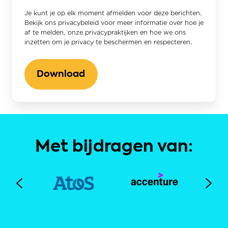
Je kunt je op elk moment afmelden voor deze berichten.
Bekijk ons privacybeleid voor meer informatie over hoe je
af te melden, onze privacypraktijken en hoe we ons
inzetten om je privacy te beschermen en respecteren.
Met bijdragen van: