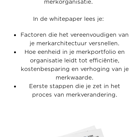
merkorganisatie.
In de whitepaper lees je:
Factoren die het vereenvoudigen van
je merkarchitectuur versnellen.
Hoe eenheid in je merkportfolio en
organisatie leidt tot efficiëntie,
kostenbesparing en verhoging van je
merkwaarde.
Eerste stappen die je zet in het
proces van merkverandering.