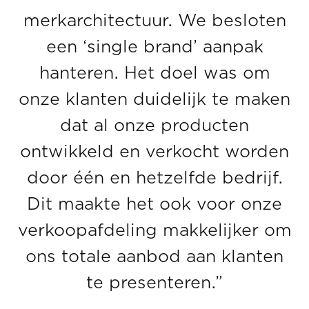
merkarchitectuur. We besloten
een ‘single brand’ aanpak
hanteren. Het doel was om
onze klanten duidelijk te maken
dat al onze producten
ontwikkeld en verkocht worden
door één en hetzelfde bedrijf.
Dit maakte het ook voor onze
verkoopafdeling makkelijker om
ons totale aanbod aan klanten
te presenteren.”